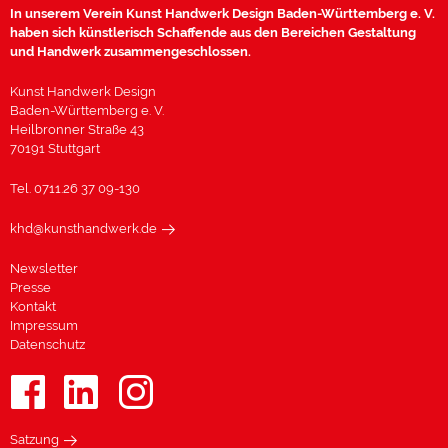
In unserem Verein Kunst Handwerk Design Baden-Württemberg e. V.
haben sich künstlerisch Schaffende aus den Bereichen Gestaltung
und Handwerk zusammengeschlossen.
Kunst Handwerk Design
Baden-Württemberg e. V.
Heilbronner Straße 43
70191 Stuttgart
Tel. 0711.26 37 09-130
khd@kunsthandwerk.de
Newsletter
Presse
Kontakt
Impressum
Datenschutz
Satzung