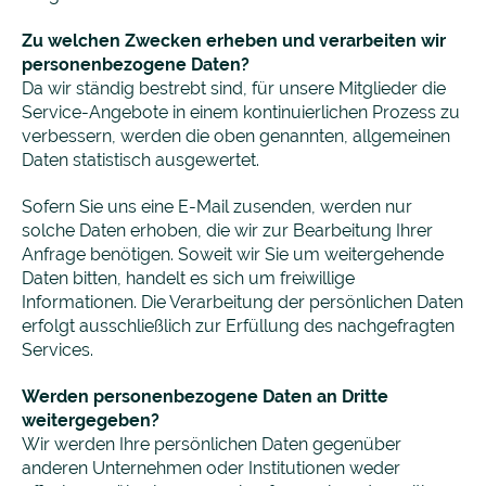
Zu welchen Zwecken erheben und verarbeiten wir
personenbezogene Daten?
Da wir ständig bestrebt sind, für unsere Mitglieder die
Service-Angebote in einem kontinuierlichen Prozess zu
verbessern, werden die oben genannten, allgemeinen
Daten statistisch ausgewertet.
Sofern Sie uns eine E-Mail zusenden, werden nur
solche Daten erhoben, die wir zur Bearbeitung Ihrer
Anfrage benötigen. Soweit wir Sie um weitergehende
Daten bitten, handelt es sich um freiwillige
Informationen. Die Verarbeitung der persönlichen Daten
erfolgt ausschließlich zur Erfüllung des nachgefragten
Services.
Werden personenbezogene Daten an Dritte
weitergegeben?
Wir werden Ihre persönlichen Daten gegenüber
anderen Unternehmen oder Institutionen weder