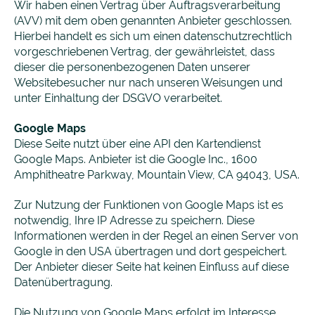
Wir haben einen Vertrag über Auftragsverarbeitung
(AVV) mit dem oben genannten Anbieter geschlossen.
Hierbei handelt es sich um einen datenschutzrechtlich
vorgeschriebenen Vertrag, der gewährleistet, dass
dieser die personenbezogenen Daten unserer
Websitebesucher nur nach unseren Weisungen und
unter Einhaltung der DSGVO verarbeitet.
Google Maps
Diese Seite nutzt über eine API den Kartendienst
Google Maps. Anbieter ist die Google Inc., 1600
Amphitheatre Parkway, Mountain View, CA 94043, USA.
Zur Nutzung der Funktionen von Google Maps ist es
notwendig, Ihre IP Adresse zu speichern. Diese
Informationen werden in der Regel an einen Server von
Google in den USA übertragen und dort gespeichert.
Der Anbieter dieser Seite hat keinen Einfluss auf diese
Datenübertragung.
Die Nutzung von Google Maps erfolgt im Interesse