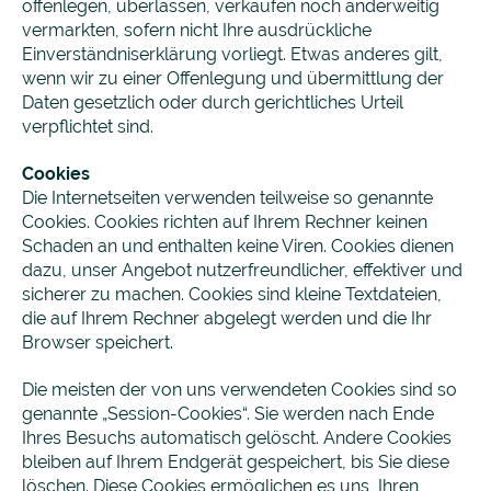
offenlegen, überlassen, verkaufen noch anderweitig
vermarkten, sofern nicht Ihre ausdrückliche
Einverständniserklärung vorliegt. Etwas anderes gilt,
wenn wir zu einer Offenlegung und übermittlung der
Daten gesetzlich oder durch gerichtliches Urteil
verpflichtet sind.
Cookies
Die Internetseiten verwenden teilweise so genannte
Cookies. Cookies richten auf Ihrem Rechner keinen
Schaden an und enthalten keine Viren. Cookies dienen
dazu, unser Angebot nutzerfreundlicher, effektiver und
sicherer zu machen. Cookies sind kleine Textdateien,
die auf Ihrem Rechner abgelegt werden und die Ihr
Browser speichert.
Die meisten der von uns verwendeten Cookies sind so
genannte „Session-Cookies“. Sie werden nach Ende
Ihres Besuchs automatisch gelöscht. Andere Cookies
bleiben auf Ihrem Endgerät gespeichert, bis Sie diese
löschen. Diese Cookies ermöglichen es uns, Ihren