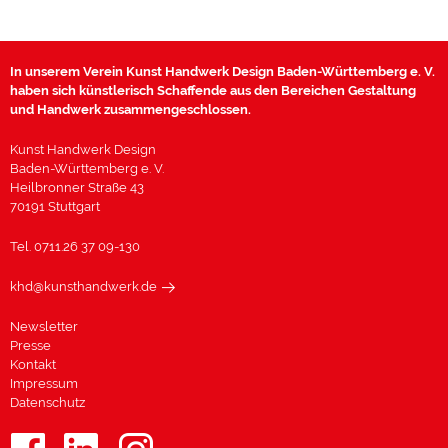
In unserem Verein Kunst Handwerk Design Baden-Württemberg e. V.
haben sich künstlerisch Schaffende aus den Bereichen Gestaltung
und Handwerk zusammengeschlossen.
Kunst Handwerk Design
Baden-Württemberg e. V.
Heilbronner Straße 43
70191 Stuttgart
Tel. 0711.26 37 09-130
khd@kunsthandwerk.de
Newsletter
Presse
Kontakt
Impressum
Datenschutz