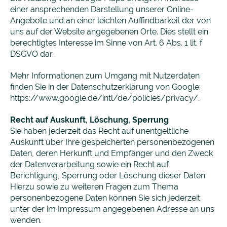
einer ansprechenden Darstellung unserer Online-
Angebote und an einer leichten Auffindbarkeit der von
uns auf der Website angegebenen Orte. Dies stellt ein
berechtigtes Interesse im Sinne von Art. 6 Abs. 1 lit. f
DSGVO dar.
Mehr Informationen zum Umgang mit Nutzerdaten
finden Sie in der Datenschutzerklärung von Google:
https://www.google.de/intl/de/policies/privacy/.
Recht auf Auskunft, Löschung, Sperrung
Sie haben jederzeit das Recht auf unentgeltliche
Auskunft über Ihre gespeicherten personenbezogenen
Daten, deren Herkunft und Empfänger und den Zweck
der Datenverarbeitung sowie ein Recht auf
Berichtigung, Sperrung oder Löschung dieser Daten.
Hierzu sowie zu weiteren Fragen zum Thema
personenbezogene Daten können Sie sich jederzeit
unter der im Impressum angegebenen Adresse an uns
wenden.