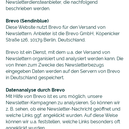
Newsletterdiensteanbieter, die nachfolgend
beschrieben werden.
Brevo (Sendinblue)
Diese Website nutzt Brevo für den Versand von
Newslettern. Anbieter ist die Brevo GmbH, Köpenicker
Straße 126, 10179 Berlin, Deutschland.
Brevo ist ein Dienst, mit dem u.a. der Versand von
Newslettern organisiert und analysiert werden kann. Die
von Ihnen zum Zwecke des Newsletterbezugs
eingegeben Daten werden auf den Servern von Brevo
in Deutschland gespeichert.
Datenanalyse durch Brevo
Mit Hilfe von Brevo ist es uns möglich, unsere
Newsletter-Kampagnen zu analysieren. So können wir
z. B. sehen, ob eine Newsletter-Nachricht geöffnet und
welche Links ggf. angeklickt wurden. Auf diese Weise
können wir u.a. feststellen, welche Links besonders oft
angeklickt wurden.