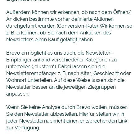
Außerdem können wir erkennen, ob nach dem Öffnen/
Anklicken bestimmte vorher definierte Aktionen
durchgeführt wurden (Conversion-Rate). Wir können so
z. B. erkennen, ob Sie nach dem Anklicken des
Newsletters einen Kauf getätigt haben.
Brevo ermöglicht es uns auch, die Newsletter-
Empfänger anhand verschiedener Kategorien zu
unterteilen („clustern“). Dabei lassen sich die
Newsletterempfänger z. B. nach Alter, Geschlecht oder
Wohnort unterteilen. Auf diese Weise lassen sich die
Newsletter besser an die jeweiligen Zielgruppen
anpassen.
Wenn Sie keine Analyse durch Brevo wollen, müssen
Sie den Newsletter abbestellen. Hierfür stellen wir in
jeder Newsletternachricht einen entsprechenden Link
zur Verfügung.