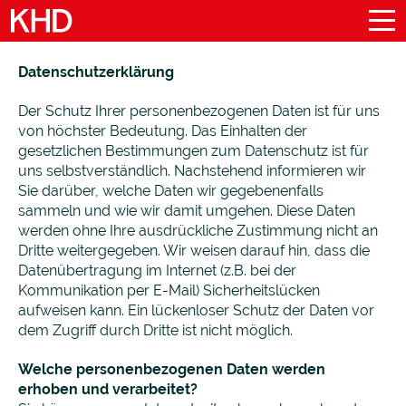
Datenschutzerklärung
Der Schutz Ihrer personenbezogenen Daten ist für uns
von höchster Bedeutung. Das Einhalten der
gesetzlichen Bestimmungen zum Datenschutz ist für
uns selbstverständlich. Nachstehend informieren wir
Sie darüber, welche Daten wir gegebenenfalls
sammeln und wie wir damit umgehen. Diese Daten
werden ohne Ihre ausdrückliche Zustimmung nicht an
Dritte weitergegeben. Wir weisen darauf hin, dass die
Datenübertragung im Internet (z.B. bei der
Kommunikation per E-Mail) Sicherheitslücken
aufweisen kann. Ein lückenloser Schutz der Daten vor
dem Zugriff durch Dritte ist nicht möglich.
Welche personenbezogenen Daten werden
erhoben und verarbeitet?