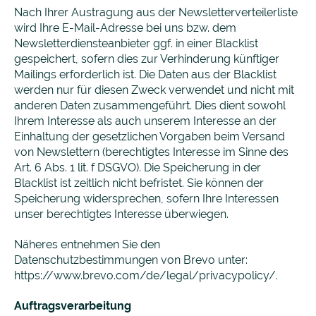
Nach Ihrer Austragung aus der Newsletterverteilerliste
wird Ihre E-Mail-Adresse bei uns bzw. dem
Newsletterdiensteanbieter ggf. in einer Blacklist
gespeichert, sofern dies zur Verhinderung künftiger
Mailings erforderlich ist. Die Daten aus der Blacklist
werden nur für diesen Zweck verwendet und nicht mit
anderen Daten zusammengeführt. Dies dient sowohl
Ihrem Interesse als auch unserem Interesse an der
Einhaltung der gesetzlichen Vorgaben beim Versand
von Newslettern (berechtigtes Interesse im Sinne des
Art. 6 Abs. 1 lit. f DSGVO). Die Speicherung in der
Blacklist ist zeitlich nicht befristet. Sie können der
Speicherung widersprechen, sofern Ihre Interessen
unser berechtigtes Interesse überwiegen.
Näheres entnehmen Sie den
Datenschutzbestimmungen von Brevo unter:
https://www.brevo.com/de/legal/privacypolicy/.
Auftragsverarbeitung