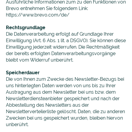
Ausführliche Informationen zum zu den Funktionen von
Brevo entnehmen Sie folgendem Link:
https://www.brevo.com/de/
Rechtsgrundlage
Die Datenverarbeitung erfolgt auf Grundlage Ihrer
Einwilligung (Art. 6 Abs. 1 lit. a DSGVO). Sie können diese
Einwilligung jederzeit widerrufen. Die Rechtmäßigkeit
der bereits erfolgten Datenverarbeitungsvorgänge
bleibt vom Widerruf unberührt.
Speicherdauer
Die von Ihnen zum Zwecke des Newsletter-Bezugs bei
uns hinterlegten Daten werden von uns bis zu Ihrer
Austragung aus dem Newsletter bei uns bzw. dem
Newsletterdiensteanbieter gespeichert und nach der
Abbestellung des Newsletters aus der
Newsletterverteilerliste gelöscht. Daten, die zu anderen
Zwecken bei uns gespeichert wurden, bleiben hiervon
unberührt.