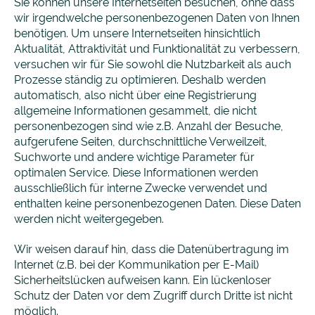
Sie können unsere Internetseiten besuchen, ohne dass
wir irgendwelche personenbezogenen Daten von Ihnen
benötigen. Um unsere Internetseiten hinsichtlich
Aktualität, Attraktivität und Funktionalität zu verbessern,
versuchen wir für Sie sowohl die Nutzbarkeit als auch
Prozesse ständig zu optimieren. Deshalb werden
automatisch, also nicht über eine Registrierung
allgemeine Informationen gesammelt, die nicht
personenbezogen sind wie z.B. Anzahl der Besuche,
aufgerufene Seiten, durchschnittliche Verweilzeit,
Suchworte und andere wichtige Parameter für
optimalen Service. Diese Informationen werden
ausschließlich für interne Zwecke verwendet und
enthalten keine personenbezogenen Daten. Diese Daten
werden nicht weitergegeben.
Wir weisen darauf hin, dass die Datenübertragung im
Internet (z.B. bei der Kommunikation per E-Mail)
Sicherheitslücken aufweisen kann. Ein lückenloser
Schutz der Daten vor dem Zugriff durch Dritte ist nicht
möglich.