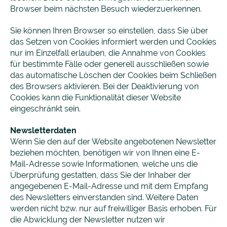
Browser beim nächsten Besuch wiederzuerkennen.
Sie können Ihren Browser so einstellen, dass Sie über
das Setzen von Cookies informiert werden und Cookies
nur im Einzelfall erlauben, die Annahme von Cookies
für bestimmte Fälle oder generell ausschließen sowie
das automatische Löschen der Cookies beim Schließen
des Browsers aktivieren. Bei der Deaktivierung von
Cookies kann die Funktionalität dieser Website
eingeschränkt sein.
Newsletter­daten
Wenn Sie den auf der Website angebotenen Newsletter
beziehen möchten, benötigen wir von Ihnen eine E-
Mail-Adresse sowie Informationen, welche uns die
Überprüfung gestatten, dass Sie der Inhaber der
angegebenen E-Mail-Adresse und mit dem Empfang
des Newsletters einverstanden sind. Weitere Daten
werden nicht bzw. nur auf freiwilliger Basis erhoben. Für
die Abwicklung der Newsletter nutzen wir