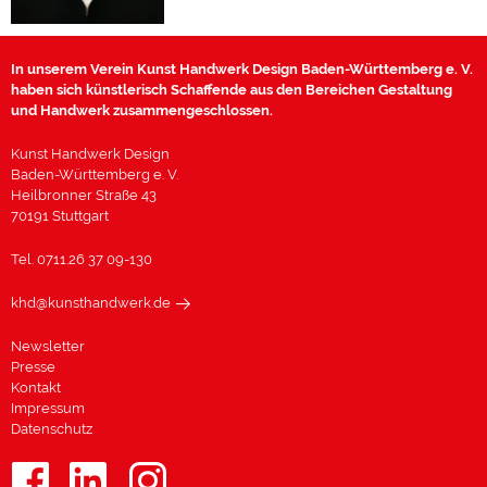
In unserem Verein Kunst Handwerk Design Baden-Württemberg e. V.
haben sich künstlerisch Schaffende aus den Bereichen Gestaltung
und Handwerk zusammengeschlossen.
Kunst Handwerk Design
Baden-Württemberg e. V.
Heilbronner Straße 43
70191 Stuttgart
Tel. 0711.26 37 09-130
khd@kunsthandwerk.de
Newsletter
Presse
Kontakt
Impressum
Datenschutz