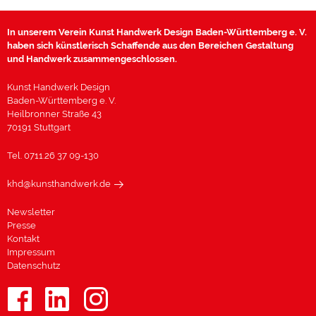
In unserem Verein Kunst Handwerk Design Baden-Württemberg e. V.
haben sich künstlerisch Schaffende aus den Bereichen Gestaltung
und Handwerk zusammengeschlossen.
Kunst Handwerk Design
Baden-Württemberg e. V.
Heilbronner Straße 43
70191 Stuttgart
Tel. 0711.26 37 09-130
khd@kunsthandwerk.de
Newsletter
Presse
Kontakt
Impressum
Datenschutz