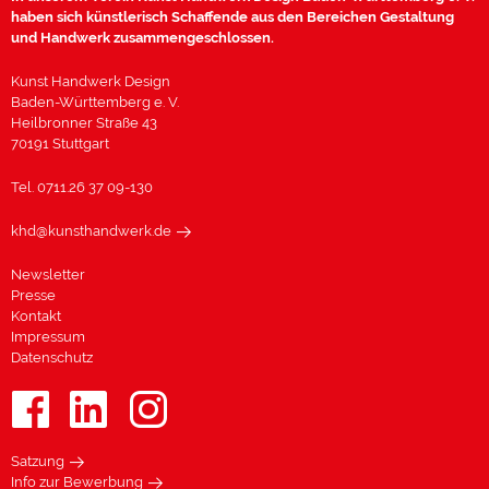
haben sich künstlerisch Schaffende aus den Bereichen Gestaltung
und Handwerk zusammengeschlossen.
Kunst Handwerk Design
Baden-Württemberg e. V.
Heilbronner Straße 43
70191 Stuttgart
Tel. 0711.26 37 09-130
khd@kunsthandwerk.de
Newsletter
Presse
Kontakt
Impressum
Datenschutz
Satzung
Info zur Bewerbung