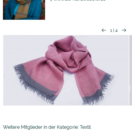
1
|
4
Weitere Mitglieder in der Kategorie: Textil