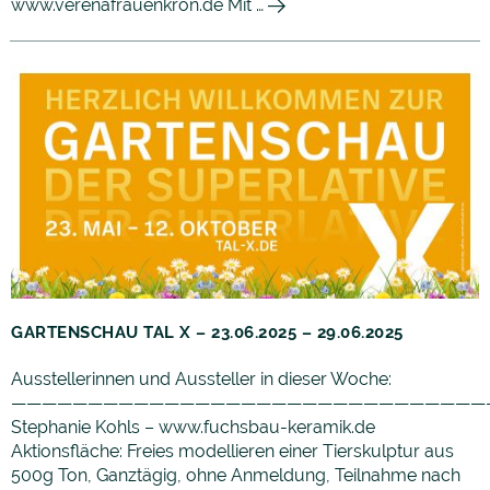
www.verenafrauenkron.de Mit …
GARTENSCHAU TAL X – 23.06.2025 – 29.06.2025
Ausstellerinnen und Aussteller in dieser Woche:
———————————————————————————————
Stephanie Kohls – www.fuchsbau-keramik.de
Aktionsfläche: Freies modellieren einer Tierskulptur aus
500g Ton, Ganztägig, ohne Anmeldung, Teilnahme nach