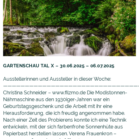
GARTENSCHAU TAL X – 30.06.2025 – 06.07.2025
Ausstellerinnen und Aussteller in dieser Woche:
———————————————————————————————
Christina Schneider – www.filzmo.de Die Modistonnen-
Nähmaschine aus den 1930iger-Jahren war ein
Geburtstagsgeschenk und die Arbeit mit ihr eine
Herausforderung, die ich freudig angenommen habe.
Nach einer Zeit des Probierens konnte ich eine Technik
entwickeln, mit der sich farbenfrohe Sonnenhüte aus
Papierbast herstellen lassen. Verena Frauenkron –