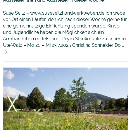
Ausstellerinnen und Aussteller in dieser Woche:
———————————————————————————————
Suse Seitz – www.suseseitzhandwerkweben.de Ich webe
vor Ort einen Läufer, den ich nach dieser Woche gerne für
eine gemeinnützige Einrichtung spenden würde. Kinder
und Jugendliche haben die Möglichkeit sich ein
Armbändchen mittels einer Prym Strickmühle zu kreieren.
Ute Walz – Mo 21. – Mi 23.7.2025 Christina Schneider Do …