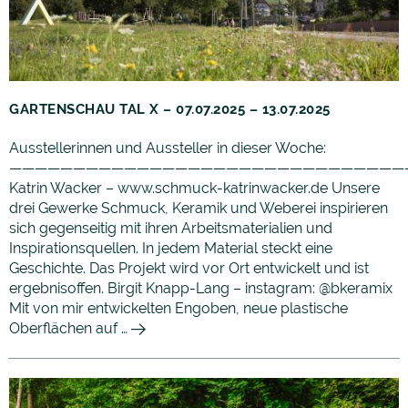
GARTENSCHAU TAL X – 07.07.2025 – 13.07.2025
Ausstellerinnen und Aussteller in dieser Woche:
———————————————————————————————
Katrin Wacker – www.schmuck-katrinwacker.de Unsere
drei Gewerke Schmuck, Keramik und Weberei inspirieren
sich gegenseitig mit ihren Arbeitsmaterialien und
Inspirationsquellen. In jedem Material steckt eine
Geschichte. Das Projekt wird vor Ort entwickelt und ist
ergebnisoffen. Birgit Knapp-Lang – instagram: @bkeramix
Mit von mir entwickelten Engoben, neue plastische
Oberflächen auf …