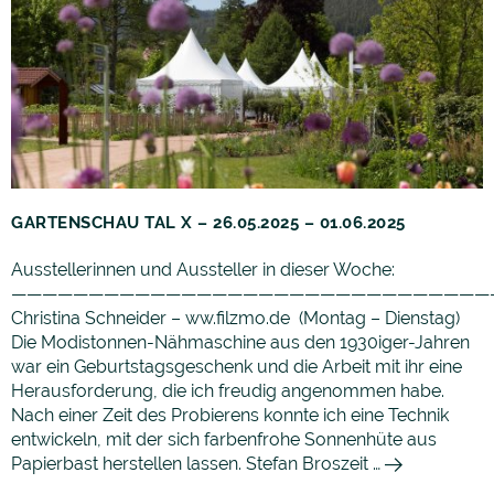
GARTENSCHAU TAL X – 26.05.2025 – 01.06.2025
Ausstellerinnen und Aussteller in dieser Woche:
———————————————————————————————
Christina Schneider – ww.filzmo.de (Montag – Dienstag)
Die Modistonnen-Nähmaschine aus den 1930iger-Jahren
war ein Geburtstagsgeschenk und die Arbeit mit ihr eine
Herausforderung, die ich freudig angenommen habe.
Nach einer Zeit des Probierens konnte ich eine Technik
entwickeln, mit der sich farbenfrohe Sonnenhüte aus
Papierbast herstellen lassen. Stefan Broszeit …