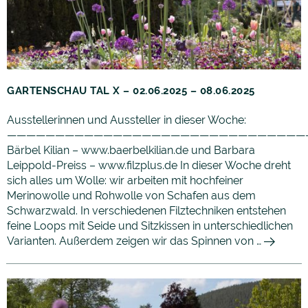
GARTENSCHAU TAL X – 02.06.2025 – 08.06.2025
Ausstellerinnen und Aussteller in dieser Woche:
———————————————————————————————
Bärbel Kilian – www.baerbelkilian.de und Barbara
Leippold-Preiss – www.filzplus.de In dieser Woche dreht
sich alles um Wolle: wir arbeiten mit hochfeiner
Merinowolle und Rohwolle von Schafen aus dem
Schwarzwald. In verschiedenen Filztechniken entstehen
feine Loops mit Seide und Sitzkissen in unterschiedlichen
Varianten. Außerdem zeigen wir das Spinnen von …