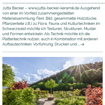
———————————————————————————————
Jutta Becker – www.jutta-becker-keramik.de Ausgehend
von einer im Vorfeld zusammengestellten
Materialsammlung (Text, Bild, gesammelte Holzstücke,
Pflanzenteile z.B.) zu Flora, Fauna und Kulturtechniken im
Schwarzwald möchte ich Texturen, Strukturen, Muster
und Formen entwickeln. Als Technik möchte ich die
Plattentechnik nutzen, auch in Kombination mit anderen
Aufbautechniken. Vorführung: Drucken und …