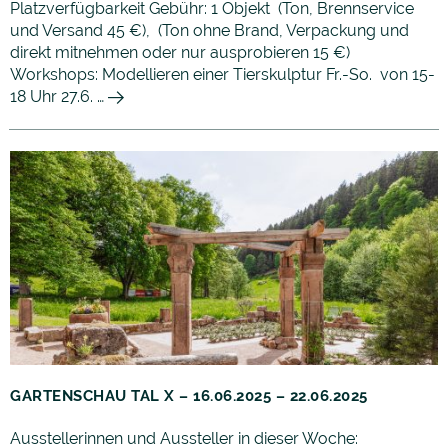
Platzverfügbarkeit Gebühr: 1 Objekt (Ton, Brennservice
und Versand 45 €), (Ton ohne Brand, Verpackung und
direkt mitnehmen oder nur ausprobieren 15 €)
Workshops: Modellieren einer Tierskulptur Fr.-So. von 15-
18 Uhr 27.6. …
GARTENSCHAU TAL X – 16.06.2025 – 22.06.2025
Ausstellerinnen und Aussteller in dieser Woche: