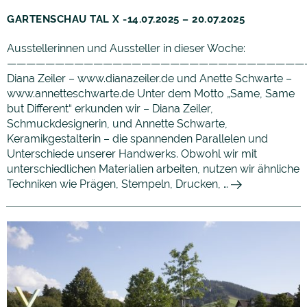
GARTENSCHAU TAL X -14.07.2025 – 20.07.2025
Ausstellerinnen und Aussteller in dieser Woche:
———————————————————————————————
Diana Zeiler – www.dianazeiler.de und Anette Schwarte –
www.annetteschwarte.de Unter dem Motto „Same, Same
but Different“ erkunden wir – Diana Zeiler,
Schmuckdesignerin, und Annette Schwarte,
Keramikgestalterin – die spannenden Parallelen und
Unterschiede unserer Handwerks. Obwohl wir mit
unterschiedlichen Materialien arbeiten, nutzen wir ähnliche
Techniken wie Prägen, Stempeln, Drucken, …