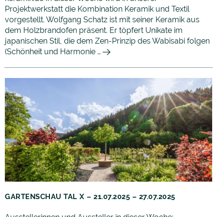
Projektwerkstatt die Kombination Keramik und Textil
vorgestellt. Wolfgang Schatz ist mit seiner Keramik aus
dem Holzbrandofen präsent. Er töpfert Unikate im
japanischen Stil, die dem Zen-Prinzip des Wabisabi folgen
(Schönheit und Harmonie …
GARTENSCHAU TAL X – 21.07.2025 – 27.07.2025