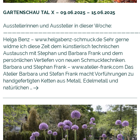
GARTENSCHAU TAL X – 09.06.2025 – 15.06.2025
Ausstellerinnen und Aussteller in dieser Woche:
———————————————————————————————
Helga Benz – www.helgabenz-schmuck.de Sehr gerne
widme ich diese Zeit dem künstlerisch technischen
Austausch mit Stephan und Barbara Frank und dem
persönlichen Vertiefen von neuen Schmucktechniken.
Barbara und Stephan Frank – www.atelier-frank.com Das
Atelier Barbara und Stefan Frank macht Vorführungen zu
handgefertigten Ketten aus Metall, Edelmetall und
natürlichen …