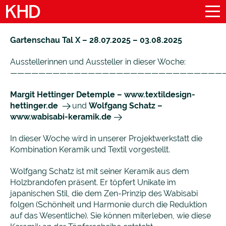
Gartenschau Tal X – 28.07.2025 – 03.08.2025
Ausstellerinnen und Aussteller in dieser Woche:
——————————————————————————————
Margit Hettinger Detemple –
www.textildesign-
hettinger.de
und
Wolfgang Schatz –
www.wabisabi-keramik.de
In dieser Woche wird in unserer Projektwerkstatt die
Kombination Keramik und Textil vorgestellt.
Wolfgang Schatz ist mit seiner Keramik aus dem
Holzbrandofen präsent. Er töpfert Unikate im
japanischen Stil, die dem Zen-Prinzip des Wabisabi
folgen (Schönheit und Harmonie durch die Reduktion
auf das Wesentliche). Sie können miterleben, wie diese