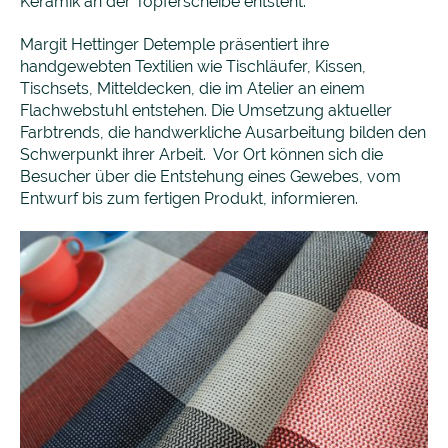
Keramik an der Töpferscheibe entsteht.
Margit Hettinger Detemple präsentiert ihre
handgewebten Textilien wie Tischläufer, Kissen,
Tischsets, Mitteldecken, die im Atelier an einem
Flachwebstuhl entstehen. Die Umsetzung aktueller
Farbtrends, die handwerkliche Ausarbeitung bilden den
Schwerpunkt ihrer Arbeit. Vor Ort können sich die
Besucher über die Entstehung eines Gewebes, vom
Entwurf bis zum fertigen Produkt, informieren.