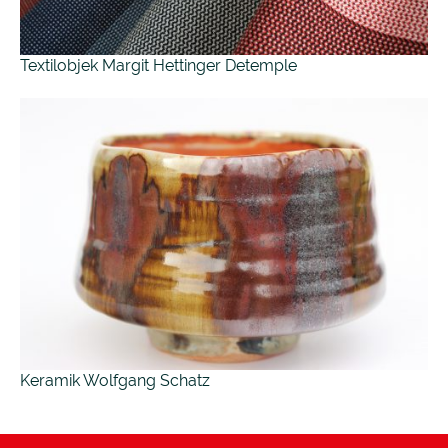
Textilobjek Margit Hettinger Detemple
Keramik Wolfgang Schatz