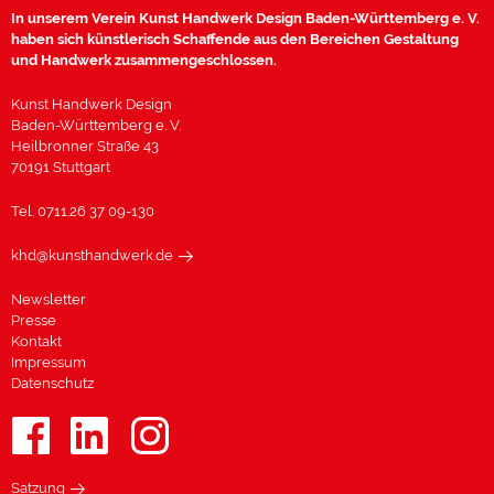
In unserem Verein Kunst Handwerk Design Baden-Württemberg e. V.
haben sich künstlerisch Schaffende aus den Bereichen Gestaltung
und Handwerk zusammengeschlossen.
Kunst Handwerk Design
Baden-Württemberg e. V.
Heilbronner Straße 43
70191 Stuttgart
Tel. 0711.26 37 09-130
khd@kunsthandwerk.de
Newsletter
Presse
Kontakt
Impressum
Datenschutz
Satzung