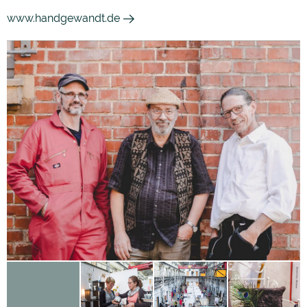
www.handgewandt.de