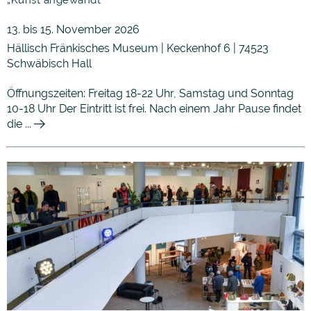
13. bis 15. November 2026
Hällisch Fränkisches Museum | Keckenhof 6 | 74523
Schwäbisch Hall
Öffnungszeiten: Freitag 18-22 Uhr, Samstag und Sonntag
10-18 Uhr Der Eintritt ist frei. Nach einem Jahr Pause findet
die ...