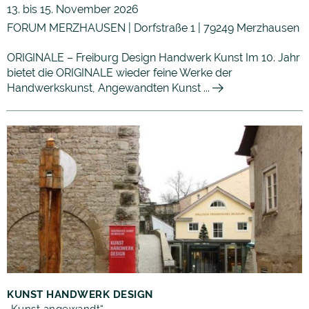
13. bis 15. November 2026
FORUM MERZHAUSEN | Dorfstraße 1 | 79249 Merzhausen
ORIGINALE – Freiburg Design Handwerk Kunst Im 10. Jahr
bietet die ORIGINALE wieder feine Werke der
Handwerkskunst, Angewandten Kunst ...
KUNST HANDWERK DESIGN
„Kunst angewandt“