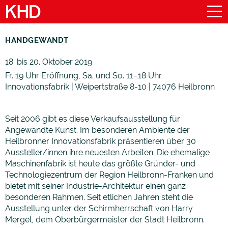
HANDGEWANDT
18. bis 20. Oktober 2019
Fr. 19 Uhr Eröffnung, Sa. und So. 11–18 Uhr
Innovationsfabrik | Weipertstraße 8-10 | 74076 Heilbronn
Seit 2006 gibt es diese Verkaufsausstellung für
Angewandte Kunst. Im besonderen Ambiente der
Heilbronner Innovationsfabrik präsentieren über 30
Aussteller/innen ihre neuesten Arbeiten. Die ehemalige
Maschinenfabrik ist heute das größte Gründer- und
Technologiezentrum der Region Heilbronn-Franken und
bietet mit seiner Industrie-Architektur einen ganz
besonderen Rahmen. Seit etlichen Jahren steht die
Ausstellung unter der Schirmherrschaft von Harry
Mergel, dem Oberbürgermeister der Stadt Heilbronn.