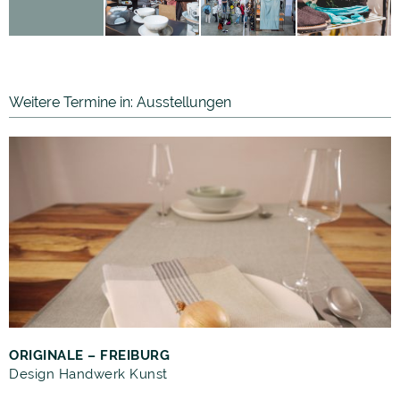
Weitere Termine in: Ausstellungen
ORIGINALE – FREIBURG
Design Handwerk Kunst