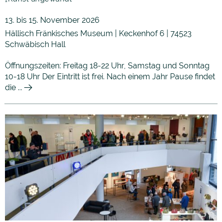
13. bis 15. November 2026
Hällisch Fränkisches Museum | Keckenhof 6 | 74523
Schwäbisch Hall
Öffnungszeiten: Freitag 18-22 Uhr, Samstag und Sonntag
10-18 Uhr Der Eintritt ist frei. Nach einem Jahr Pause findet
die ...