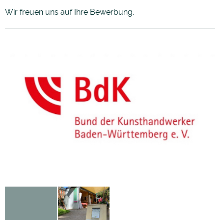
Wir freuen uns auf Ihre Bewerbung.