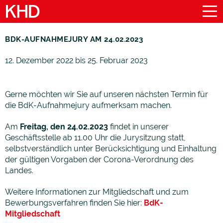
BDK-AUFNAHMEJURY AM 24.02.2023
12. Dezember 2022 bis 25. Februar 2023
Gerne möchten wir Sie auf unseren nächsten Termin für
die BdK-Aufnahmejury aufmerksam machen.
Am
Freitag, den 24.02.2023
findet in unserer
Geschäftsstelle ab 11.00 Uhr die Jurysitzung statt,
selbstverständlich unter Berücksichtigung und Einhaltung
der gültigen Vorgaben der Corona-Verordnung des
Landes.
Weitere Informationen zur Mitgliedschaft und zum
Bewerbungsverfahren finden Sie hier:
BdK-
Mitgliedschaft