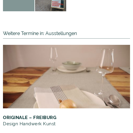
Weitere Termine in: Ausstellungen
ORIGINALE – FREIBURG
Design Handwerk Kunst