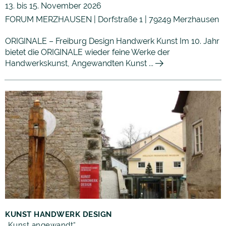
13. bis 15. November 2026
FORUM MERZHAUSEN | Dorfstraße 1 | 79249 Merzhausen
ORIGINALE – Freiburg Design Handwerk Kunst Im 10. Jahr
bietet die ORIGINALE wieder feine Werke der
Handwerkskunst, Angewandten Kunst ...
KUNST HANDWERK DESIGN
„Kunst angewandt“