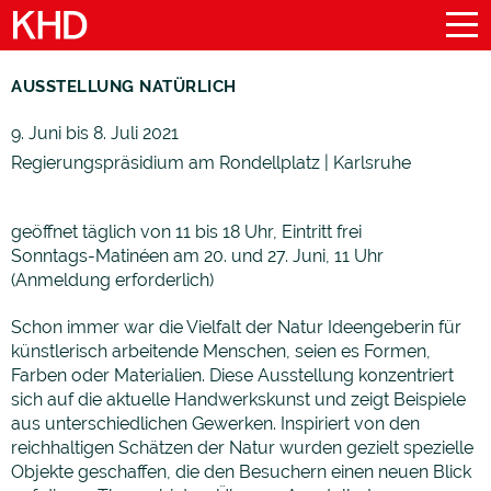
AUSSTELLUNG NATÜRLICH
9. Juni bis 8. Juli 2021
Regierungspräsidium am Rondellplatz | Karlsruhe
geöffnet täglich von 11 bis 18 Uhr, Eintritt frei
Sonntags-Matinéen am 20. und 27. Juni, 11 Uhr
(Anmeldung erforderlich)
Schon immer war die Vielfalt der Natur Ideengeberin für
künstlerisch arbeitende Menschen, seien es Formen,
Farben oder Materialien. Diese Ausstellung konzentriert
sich auf die aktuelle Handwerkskunst und zeigt Beispiele
aus unterschiedlichen Gewerken. Inspiriert von den
reichhaltigen Schätzen der Natur wurden gezielt spezielle
Objekte geschaffen, die den Besuchern einen neuen Blick