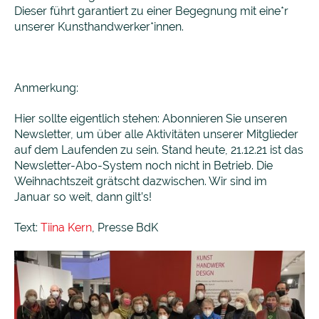
Dieser führt garantiert zu einer Begegnung mit eine*r
unserer Kunsthandwerker*innen.
Anmerkung:
Hier sollte eigentlich stehen: Abonnieren Sie unseren
Newsletter, um über alle Aktivitäten unserer Mitglieder
auf dem Laufenden zu sein. Stand heute, 21.12.21 ist das
Newsletter-Abo-System noch nicht in Betrieb. Die
Weihnachtszeit grätscht dazwischen. Wir sind im
Januar so weit, dann gilt’s!
Text:
Tiina Kern
, Presse BdK