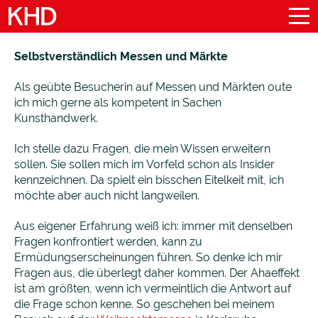
Selbstverständlich Messen und Märkte
Als geübte Besucherin auf Messen und Märkten oute
ich mich gerne als kompetent in Sachen
Kunsthandwerk.
Ich stelle dazu Fragen, die mein Wissen erweitern
sollen. Sie sollen mich im Vorfeld schon als Insider
kennzeichnen. Da spielt ein bisschen Eitelkeit mit, ich
möchte aber auch nicht langweilen.
Aus eigener Erfahrung weiß ich: immer mit denselben
Fragen konfrontiert werden, kann zu
Ermüdungserscheinungen führen. So denke ich mir
Fragen aus, die überlegt daher kommen. Der Ahaeffekt
ist am größten, wenn ich vermeintlich die Antwort auf
die Frage schon kenne. So geschehen bei meinem