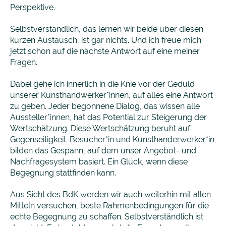
Perspektive.
Selbstverständlich, das lernen wir beide über diesen
kurzen Austausch, ist gar nichts. Und ich freue mich
jetzt schon auf die nächste Antwort auf eine meiner
Fragen.
Dabei gehe ich innerlich in die Knie vor der Geduld
unserer Kunsthandwerker*innen, auf alles eine Antwort
zu geben. Jeder begonnene Dialog, das wissen alle
Aussteller*innen, hat das Potential zur Steigerung der
Wertschätzung. Diese Wertschätzung beruht auf
Gegenseitigkeit. Besucher*in und Kunsthanderwerker*in
bilden das Gespann, auf dem unser Angebot- und
Nachfragesystem basiert. Ein Glück, wenn diese
Begegnung stattfinden kann.
Aus Sicht des BdK werden wir auch weiterhin mit allen
Mitteln versuchen, beste Rahmenbedingungen für die
echte Begegnung zu schaffen. Selbstverständlich ist