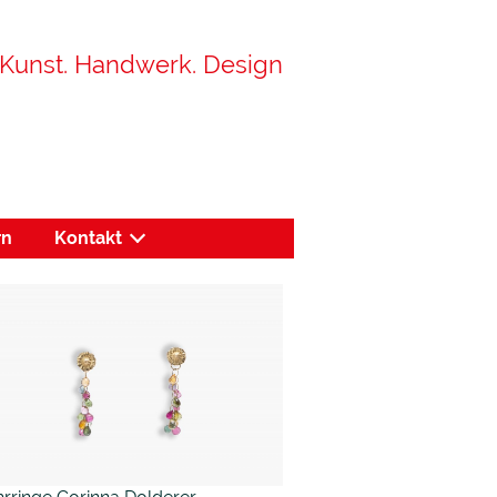
Kunst. Handwerk. Design
rn
Kontakt