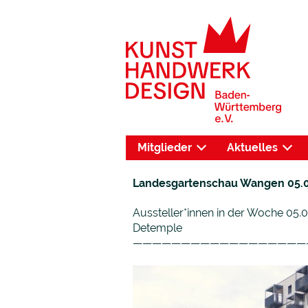
Mitglieder
Aktuelles
Landesgartenschau Wangen 05.08
Aussteller*innen in der Woche 05.0
Detemple
——————————————————