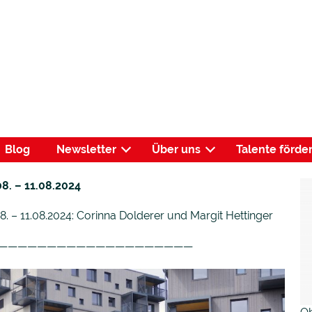
Blog
Newsletter
Über uns
Talente förde
. – 11.08.2024
8. – 11.08.2024: Corinna Dolderer und Margit Hettinger
————————————————————