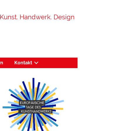
Kunst. Handwerk. Design
rn
Kontakt