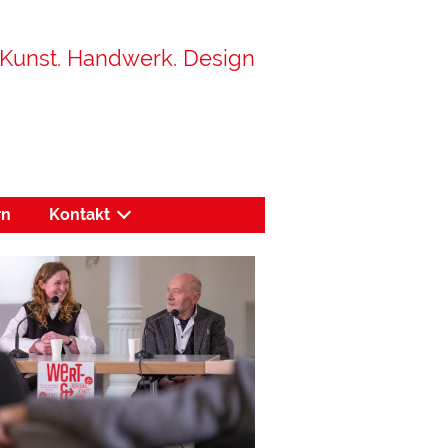
Kunst. Handwerk. Design
rn
Kontakt