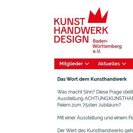
Mitglieder
Aktuelles
Das Wort dem Kunsthandwerk
Was macht Sinn? Diese Frage stell
Ausstellung ACHTUNG:KUNSTHANDW
Feiern zum 75sten Jubiläum?
Mit einer Ausstellung und einem Fest
Der Wert des Kunsthandwerks geh