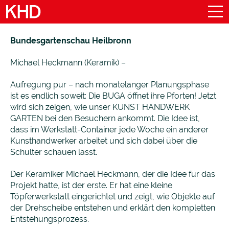
Bundesgartenschau Heilbronn
Michael Heckmann (Keramik) –
Aufregung pur – nach monatelanger Planungsphase
ist es endlich soweit: Die BUGA öffnet ihre Pforten! Jetzt
wird sich zeigen, wie unser KUNST HANDWERK
GARTEN bei den Besuchern ankommt. Die Idee ist,
dass im Werkstatt-Container jede Woche ein anderer
Kunsthandwerker arbeitet und sich dabei über die
Schulter schauen lässt.
Der Keramiker Michael Heckmann, der die Idee für das
Projekt hatte, ist der erste. Er hat eine kleine
Töpferwerkstatt eingerichtet und zeigt, wie Objekte auf
der Drehscheibe entstehen und erklärt den kompletten
Entstehungsprozess.