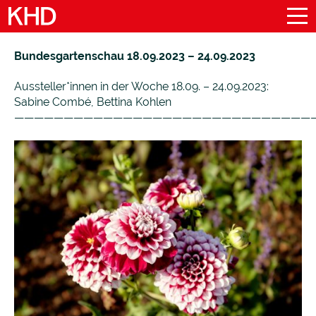
Bundesgartenschau 18.09.2023 – 24.09.2023
Aussteller*innen in der Woche 18.09. – 24.09.2023:
Sabine Combé, Bettina Kohlen
——————————————————————————————