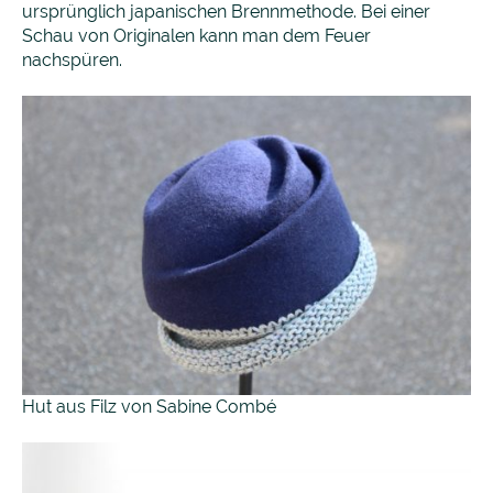
ursprünglich japanischen Brennmethode. Bei einer
Schau von Originalen kann man dem Feuer
nachspüren.
Hut aus Filz von Sabine Combé