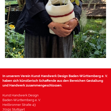
In unserem Verein Kunst Handwerk Design Baden-Württemberg e. V.
haben sich künstlerisch Schaffende aus den Bereichen Gestaltung
und Handwerk zusammengeschlossen.
Kunst Handwerk Design
Baden-Württemberg e. V.
Heilbronner Straße 43
70191 Stuttgart