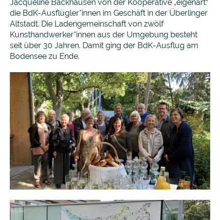
Jacqueline Backhausen von der Kooperative „eigenart“
die BdK-Ausflügler*innen im Geschäft in der Überlinger
Altstadt. Die Ladengemeinschaft von zwölf
Kunsthandwerker*innen aus der Umgebung besteht
seit über 30 Jahren. Damit ging der BdK-Ausflug am
Bodensee zu Ende.